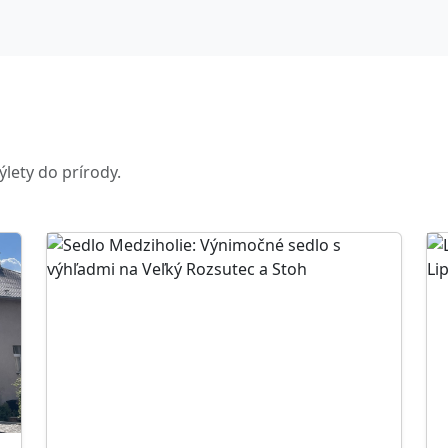
ýlety do prírody.