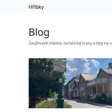
Hříbky
Blog
Zaujímavé miesta, turistické trasy a tipy na v