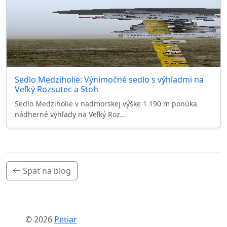
Sedlo Medziholie: Výnimočné sedlo s výhľadmi na
Veľký Rozsutec a Stoh
Sedlo Medziholie v nadmorskej výške 1 190 m ponúka
nádherné výhľady na Veľký Roz…
Späť na blog
© 2026
Petiar